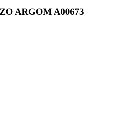
ZO ARGOM A00673