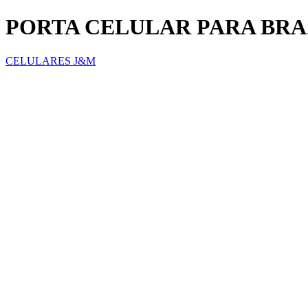
PORTA CELULAR PARA BRA
CELULARES J&M