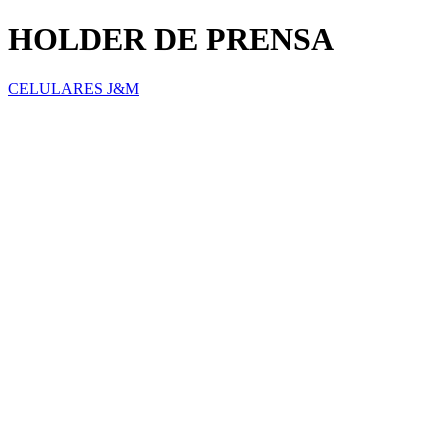
HOLDER DE PRENSA
CELULARES J&M