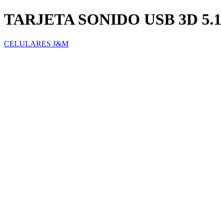
TARJETA SONIDO USB 3D 5.
CELULARES J&M