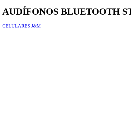
AUDÍFONOS BLUETOOTH S
CELULARES J&M