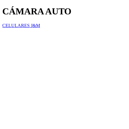
CÁMARA AUTO
CELULARES J&M