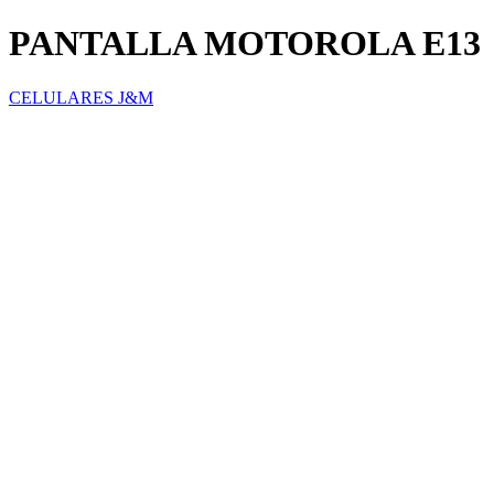
PANTALLA MOTOROLA E13
CELULARES J&M