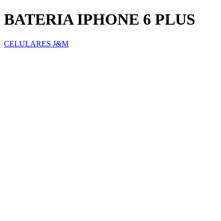
BATERIA IPHONE 6 PLUS
CELULARES J&M