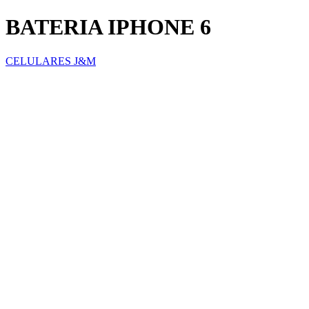
BATERIA IPHONE 6
CELULARES J&M