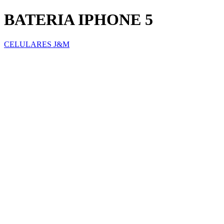
BATERIA IPHONE 5
CELULARES J&M