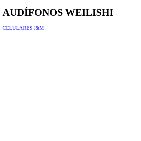
AUDÍFONOS WEILISHI
CELULARES J&M