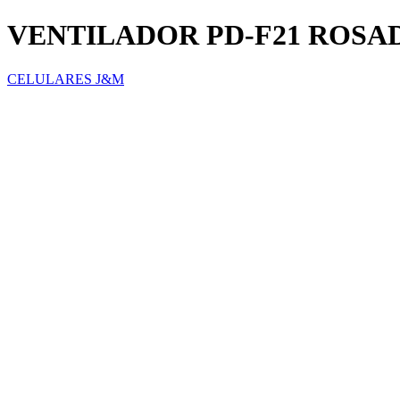
VENTILADOR PD-F21 ROSA
CELULARES J&M