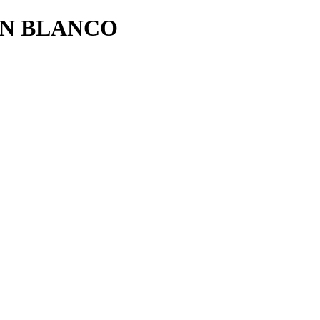
EN BLANCO