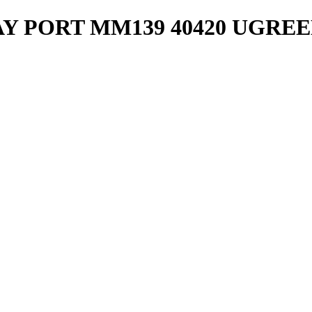
LAY PORT MM139 40420 UGRE