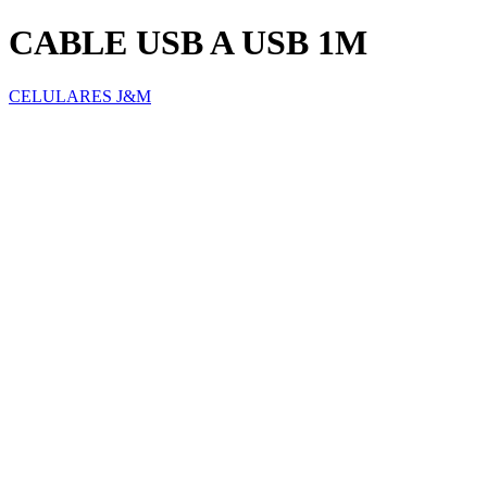
CABLE USB A USB 1M
CELULARES J&M