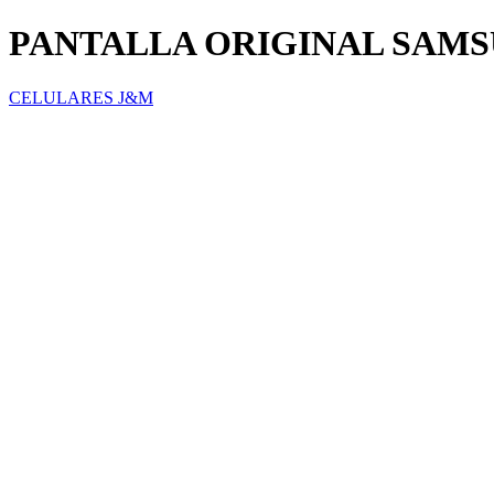
PANTALLA ORIGINAL SAMS
CELULARES J&M