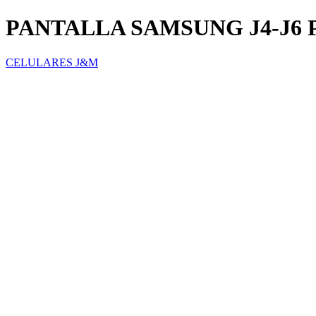
PANTALLA SAMSUNG J4-J6 
CELULARES J&M