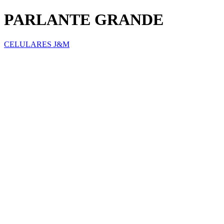
PARLANTE GRANDE
CELULARES J&M