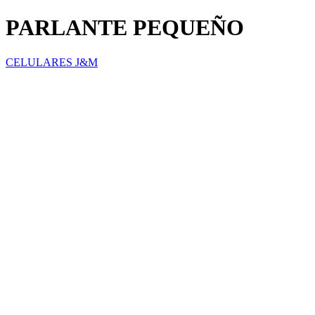
PARLANTE PEQUEÑO
CELULARES J&M