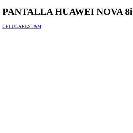
PANTALLA HUAWEI NOVA 8i
CELULARES J&M