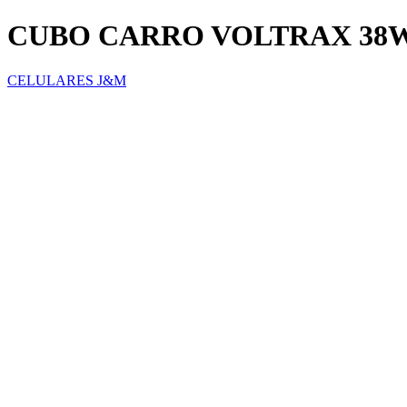
CUBO CARRO VOLTRAX 38
CELULARES J&M