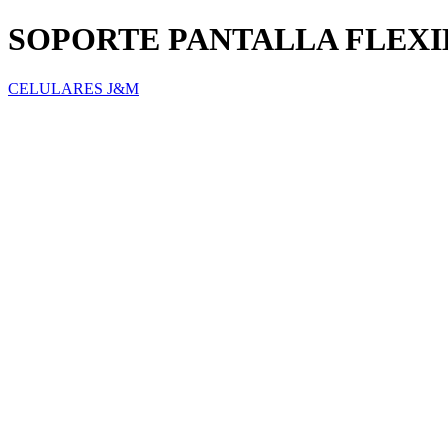
SOPORTE PANTALLA FLEXIB
CELULARES J&M