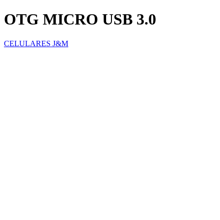
OTG MICRO USB 3.0
CELULARES J&M