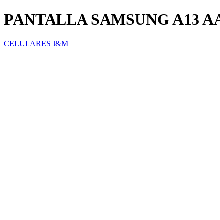
PANTALLA SAMSUNG A13 A
CELULARES J&M