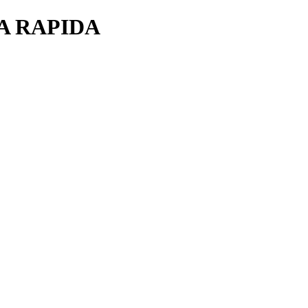
A RAPIDA