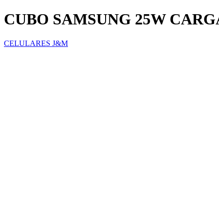
CUBO SAMSUNG 25W CARG
CELULARES J&M