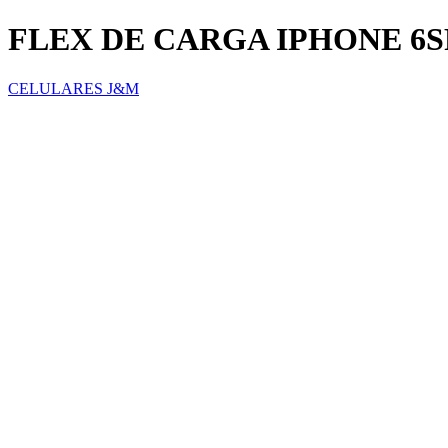
FLEX DE CARGA IPHONE 6
CELULARES J&M