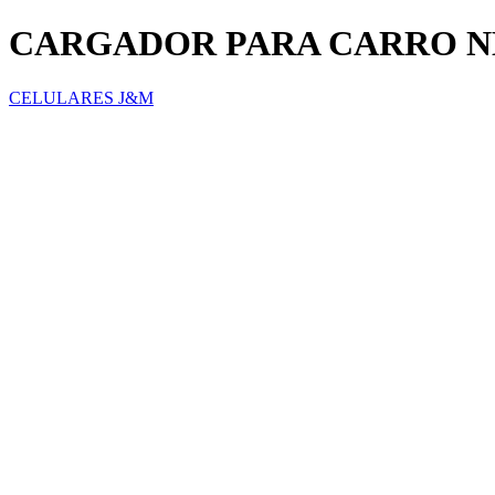
CARGADOR PARA CARRO NE
CELULARES J&M