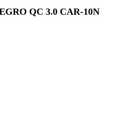
GRO QC 3.0 CAR-10N