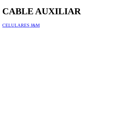
CABLE AUXILIAR
CELULARES J&M