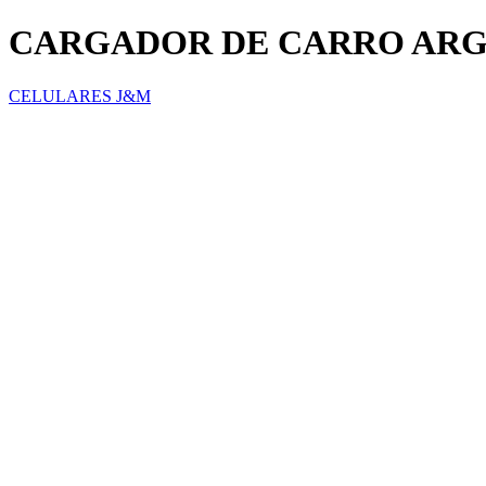
CARGADOR DE CARRO AR
CELULARES J&M