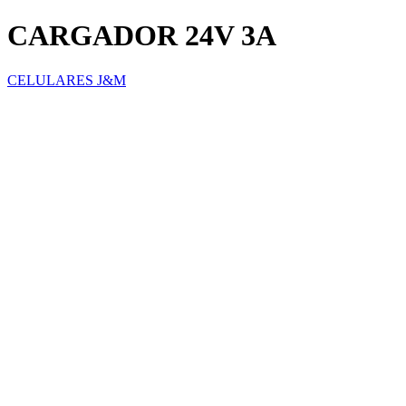
CARGADOR 24V 3A
CELULARES J&M