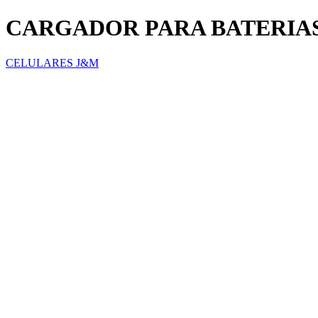
CARGADOR PARA BATERIAS
CELULARES J&M