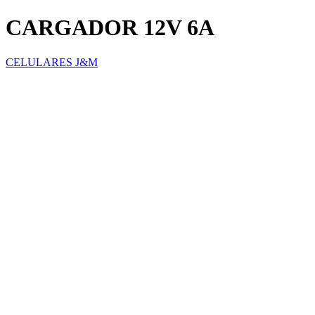
CARGADOR 12V 6A
CELULARES J&M