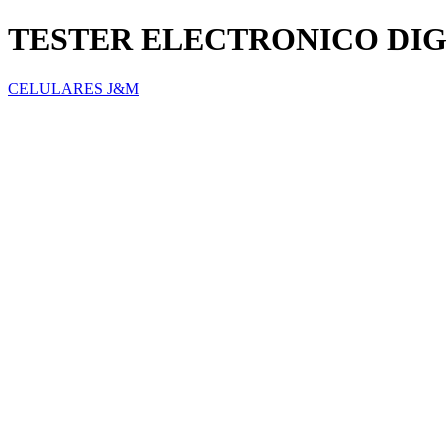
TESTER ELECTRONICO DIG
CELULARES J&M