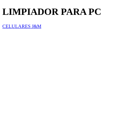
LIMPIADOR PARA PC
CELULARES J&M