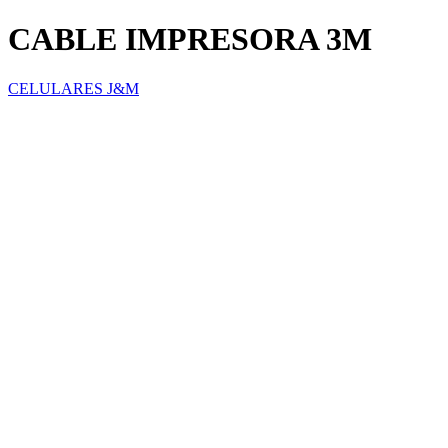
CABLE IMPRESORA 3M
CELULARES J&M