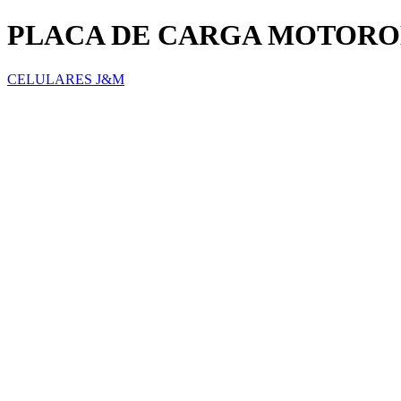
PLACA DE CARGA MOTORO
CELULARES J&M