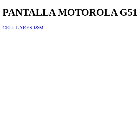
PANTALLA MOTOROLA G51
CELULARES J&M